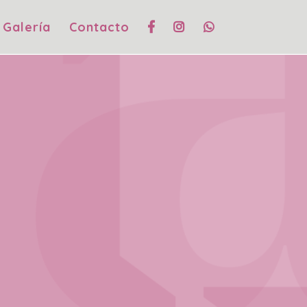
Galería
Contacto