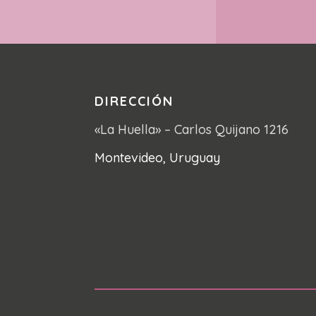
DIRECCIÓN
«La Huella» – Carlos Quijano 1216
Montevideo, Uruguay