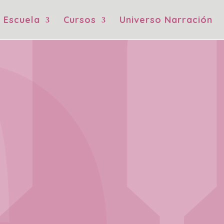
Escuela
Cursos
Universo Narración