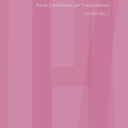
Paula Carballeira (en Y seguiremos
contando…)