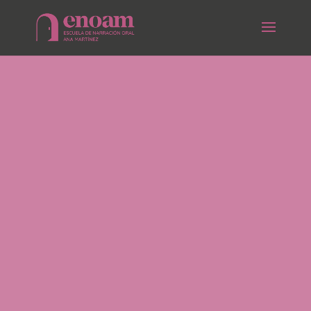
Primeras Jornadas:
Febrero 2024