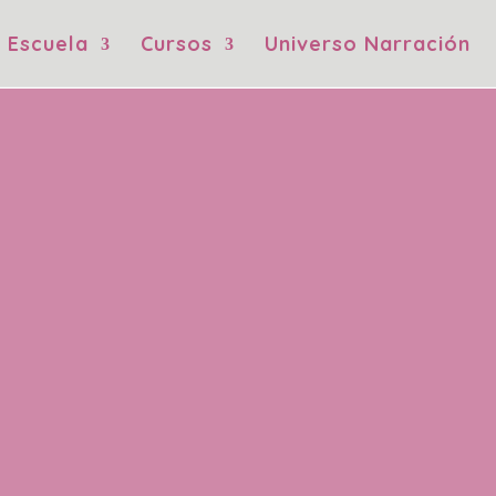
Escuela
Cursos
Universo Narración