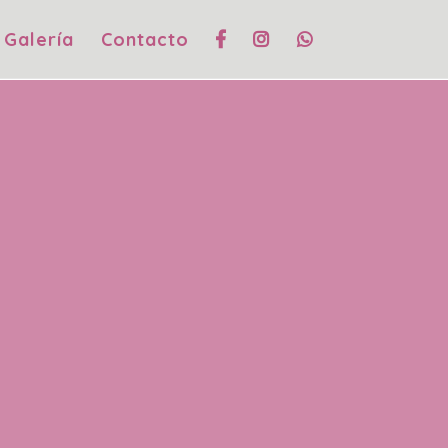
Galería
Contacto