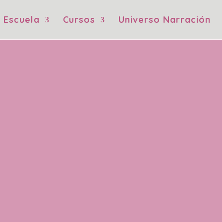
Escuela
Cursos
Universo Narración