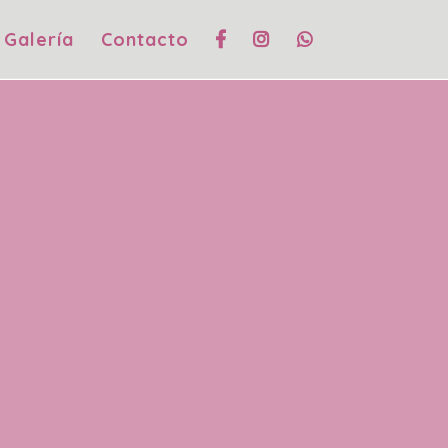
Galería
Contacto