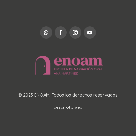
© 2025 ENOAM. Todos los derechos reservados
desarrollo web