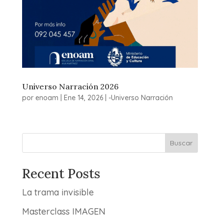
Universo Narración 2026
por
enoam
|
Ene 14, 2026
|
-Universo Narración
Buscar
Recent Posts
La trama invisible
Masterclass IMAGEN