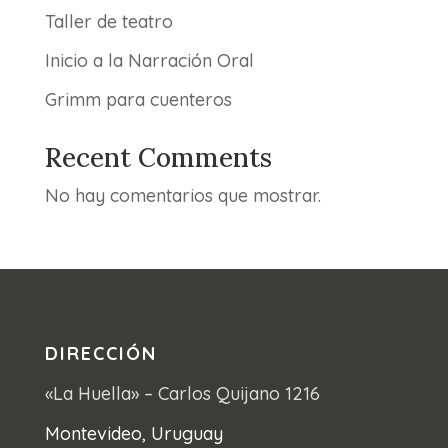
Taller de teatro
Inicio a la Narración Oral
Grimm para cuenteros
Recent Comments
No hay comentarios que mostrar.
DIRECCIÓN
«La Huella» – Carlos Quijano 1216
Montevideo, Uruguay